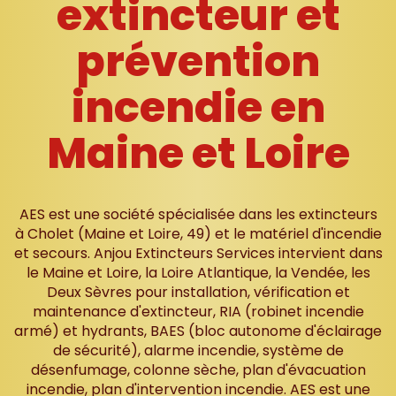
extincteur et
prévention
incendie en
Maine et Loire
AES est une société spécialisée dans les extincteurs
à Cholet (Maine et Loire, 49) et le matériel d'incendie
et secours. Anjou Extincteurs Services intervient dans
le Maine et Loire, la Loire Atlantique, la Vendée, les
Deux Sèvres pour installation, vérification et
maintenance d'extincteur, RIA (robinet incendie
armé) et hydrants, BAES (bloc autonome d'éclairage
de sécurité), alarme incendie, système de
désenfumage, colonne sèche, plan d'évacuation
incendie, plan d'intervention incendie. AES est une