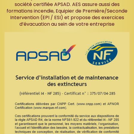
société certifiée APSAD. AES assure aussi des
formations incendie, Equipier de Première/Seconde
Intervention (EPI / ESI) et propose des exercices
d’évacuation au sein de votre entreprise